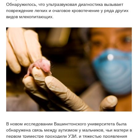
Обнаружилось, что ультразвуковая диагностика вызывает
повреждение легких и очаговое кровотечение у ряда других
видов млекопитающих.
В новом исследовании Вашингтонского университета была
обнаружена связь между аутизмом у мальчиков, чьи матери в
первом триместре проходили УЗИ, и тяжестью проявления