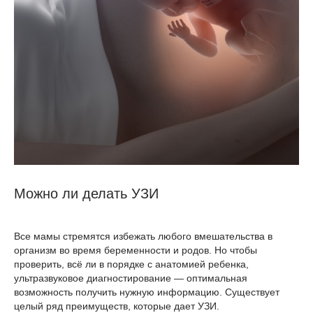
Можно ли делать УЗИ
Все мамы стремятся избежать любого вмешательства в
организм во время беременности и родов. Но чтобы
проверить, всё ли в порядке с анатомией ребенка,
ультразвуковое диагностирование — оптимальная
возможность получить нужную информацию. Существует
целый ряд преимуществ, которые дает УЗИ.