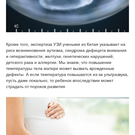
Кроме того, экспертиза УЗИ учеными из Китая указывает на
риск возникновения аутизма, синдрома дефицита внимания
и гиперактивности, желтухи, генетических нарушений,
детского рака и аллергии. Мы знаем, что повышение
температуры тела матери может вызвать врожденные
дефекты. А если температура повышается из-за ультразвука,
пусть даже локально, то ребенок впоследствии может
страдать от пороков развития.