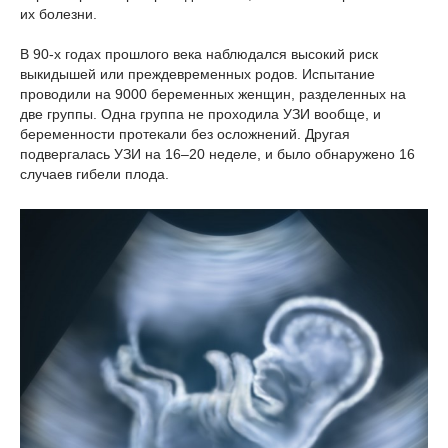
их болезни.
В 90-х годах прошлого века наблюдался высокий риск
выкидышей или преждевременных родов. Испытание
проводили на 9000 беременных женщин, разделенных на
две группы. Одна группа не проходила УЗИ вообще, и
беременности протекали без осложнений. Другая
подвергалась УЗИ на 16–20 неделе, и было обнаружено 16
случаев гибели плода.