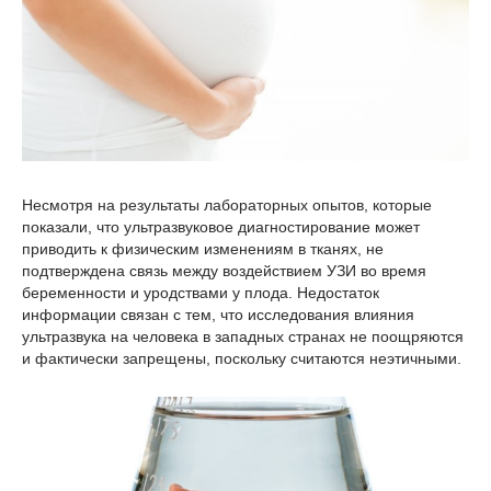
Несмотря на результаты лабораторных опытов, которые
показали, что ультразвуковое диагностирование может
приводить к физическим изменениям в тканях, не
подтверждена связь между воздействием УЗИ во время
беременности и уродствами у плода. Недостаток
информации связан с тем, что исследования влияния
ультразвука на человека в западных странах не поощряются
и фактически запрещены, поскольку считаются неэтичными.