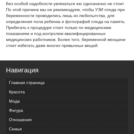
Без особой надобности увлекаться ею однозначно не стоит.
По этой причине мы не рекомендуем, чтобы УЗИ плода при
беременности проводились лишь из любопытства, для
определения пола ребенка и фотографий плода на память.
Прибегать к процедуре стоит только по медицинским
показаниям и под контролем квалифицированных
медицинских работников. Более того, беременной женщине
стоит избегать даже многих привычных вещей.
Навигация
Главная страница
Красота
Мода
Фигура
Отношения
Семья