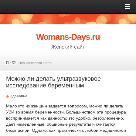
Womans-Days.ru
Женский сайт
Полная версия сайта
Можно ли делать ультразвуковое
исследование беременным
Здоровье
Мало кто из женщин задается вопросом, можно ли делать
УЗИ во время беременности. Большинством эта процедура
воспринимается как данность: это удобно, безболезненно,
дает немедленные, обширные результаты и считается
безопасной. Однако, как практически с любой медицинской