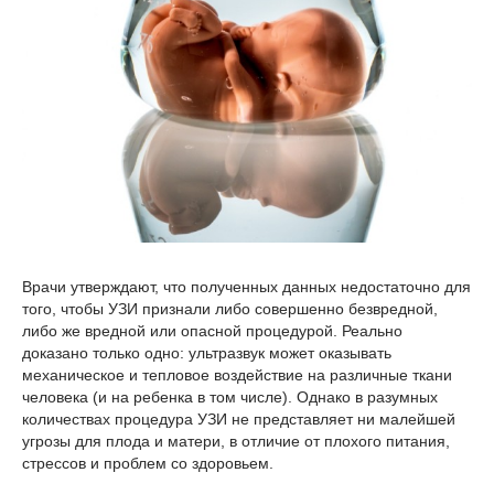
Врачи утверждают, что полученных данных недостаточно для
того, чтобы УЗИ признали либо совершенно безвредной,
либо же вредной или опасной процедурой. Реально
доказано только одно: ультразвук может оказывать
механическое и тепловое воздействие на различные ткани
человека (и на ребенка в том числе). Однако в разумных
количествах процедура УЗИ не представляет ни малейшей
угрозы для плода и матери, в отличие от плохого питания,
стрессов и проблем со здоровьем.