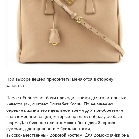
При выборе вещей приоритеты меняются в сторону
качества.
После обновления базы приходит время для капитальных
инвестиций, считает Элизабет Косич. По ее мнению,
середина жизни это идеальное время для приобретения
вневременных вещей, которые придадут образу особый
шарм. Для бизнес-леди это может быть дизайнерская
сумочка, драгоценности с бриллиантами,
высококачественный дорогой костюм. Для домохозяйки она