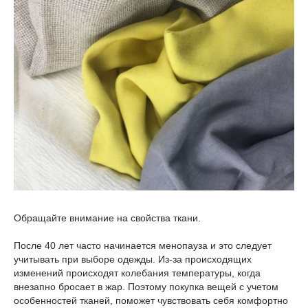
Обращайте внимание на свойства ткани.
После 40 лет часто начинается менопауза и это следует
учитывать при выборе одежды. Из-за происходящих
изменений происходят колебания температуры, когда
внезапно бросает в жар. Поэтому покупка вещей с учетом
особенностей тканей, поможет чувствовать себя комфортно