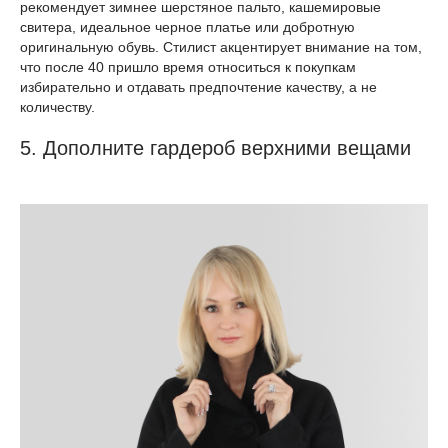
рекомендует зимнее шерстяное пальто, кашемировые
свитера, идеальное черное платье или добротную
оригинальную обувь. Стилист акцентирует внимание на том,
что после 40 пришло время относиться к покупкам
избирательно и отдавать предпочтение качеству, а не
количеству.
5. Дополните гардероб верхними вещами