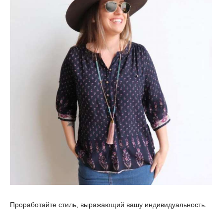
Проработайте стиль, выражающий вашу индивидуальность.