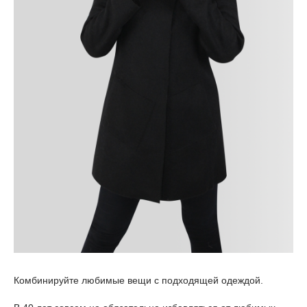
Комбинируйте любимые вещи с подходящей одеждой.