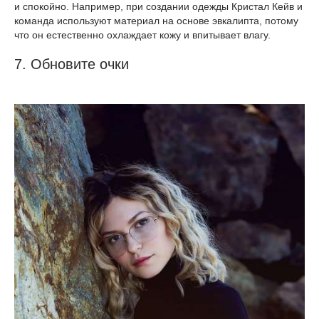
и спокойно. Например, при создании одежды Кристал Кейв и
команда используют материал на основе эвкалипта, потому
что он естественно охлаждает кожу и впитывает влагу.
7. Обновите очки