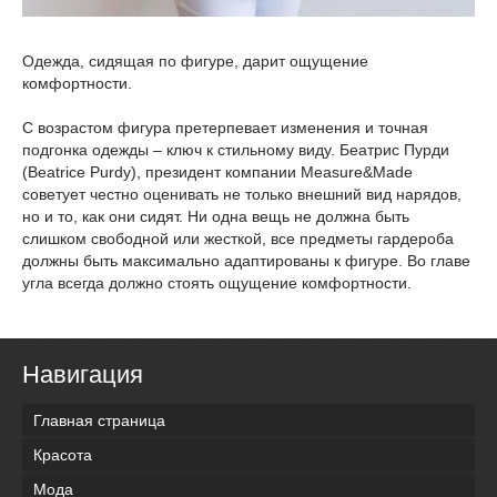
Одежда, сидящая по фигуре, дарит ощущение
комфортности.
С возрастом фигура претерпевает изменения и точная
подгонка одежды – ключ к стильному виду. Беатрис Пурди
(Beatrice Purdy), президент компании Measure&Made
советует честно оценивать не только внешний вид нарядов,
но и то, как они сидят. Ни одна вещь не должна быть
слишком свободной или жесткой, все предметы гардероба
должны быть максимально адаптированы к фигуре. Во главе
угла всегда должно стоять ощущение комфортности.
Навигация
Главная страница
Красота
Мода