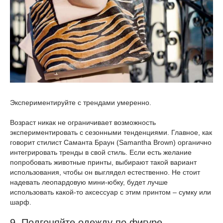
Экспериментируйте с трендами умеренно.
Возраст никак не ограничивает возможность
экспериментировать с сезонными тенденциями. Главное, как
говорит стилист Саманта Браун (Samantha Brown) органично
интегрировать тренды в свой стиль. Если есть желание
попробовать животные принты, выбирают такой вариант
использования, чтобы он выглядел естественно. Не стоит
надевать леопардовую мини-юбку, будет лучше
использовать какой-то аксессуар с этим принтом – сумку или
шарф.
9. Подгоняйте одежду по фигуре