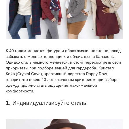
К 40 годам меняется фигура и образ жизни, но это не повод
забывать о модных тенденциях и облачаться в балахоны.
Однако стиль немного меняется, и стоит пересмотреть свои
приоритеты при подборе вещей для гардероба. Кристал
Кейв (Crystal Cave), креативный директор Poppy Row,
говорит, что после 40 лет ключевым критерием при выборе
одежды должно стать ощущение максимальной
комфортности.
1. Индивидуализируйте стиль