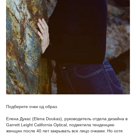
Подберите очки од образ.
Елена Дукас (Elena Doukas), руководитель отдела дизайна в
Garrett Leight California Optical, подметила тенденцию
женщин после 40 лет закрывать все лицо очками. Но хотя