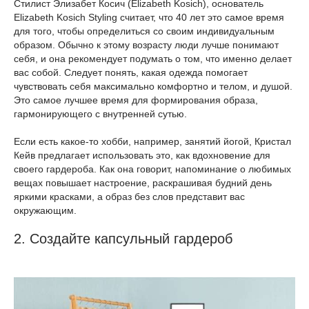
Стилист Элизабет Косич (Elizabeth Kosich), основатель
Elizabeth Kosich Styling считает, что 40 лет это самое время
для того, чтобы определиться со своим индивидуальным
образом. Обычно к этому возрасту люди лучше понимают
себя, и она рекомендует подумать о том, что именно делает
вас собой. Следует понять, какая одежда помогает
чувствовать себя максимально комфортно и телом, и душой.
Это самое лучшее время для формирования образа,
гармонирующего с внутренней сутью.
Если есть какое-то хобби, например, занятий йогой, Кристал
Кейв предлагает использовать это, как вдохновение для
своего гардероба. Как она говорит, напоминание о любимых
вещах повышает настроение, раскрашивая будний день
яркими красками, а образ без слов представит вас
окружающим.
2. Создайте капсульный гардероб