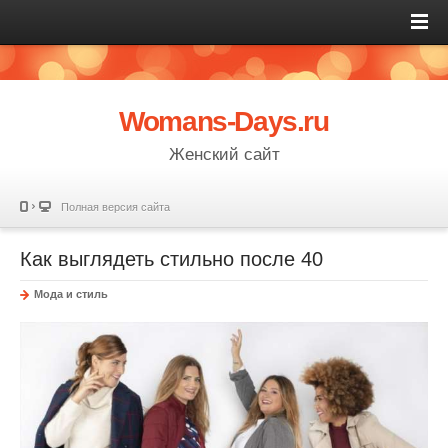
Womans-Days.ru
Женский сайт
Полная версия сайта
Как выглядеть стильно после 40
Мода и стиль