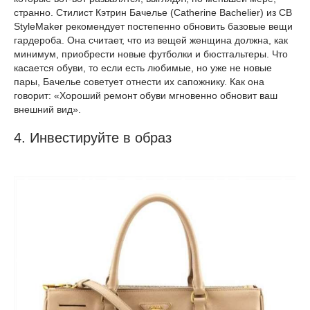
странно. Стилист Кэтрин Бачелье (Catherine Bachelier) из CB
StyleMaker рекомендует постепенно обновить базовые вещи
гардероба. Она считает, что из вещей женщина должна, как
минимум, приобрести новые футболки и бюстгальтеры. Что
касается обуви, то если есть любимые, но уже не новые
пары, Бачелье советует отнести их сапожнику. Как она
говорит: «Хороший ремонт обуви мгновенно обновит ваш
внешний вид».
4. Инвестируйте в образ