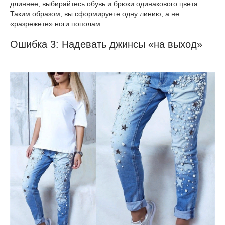
длиннее, выбирайтесь обувь и брюки одинакового цвета.
Таким образом, вы сформируете одну линию, а не
«разрежете» ноги пополам.
Ошибка 3: Надевать джинсы «на выход»