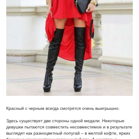
Красный с черным всегда смотрятся очень выигрышно.
Здесь существует две стороны одной медали. Некоторые
девушки пытаются совместить несовместимое и в результате
выглядят как разноцветный попугай – в желтой кофте, ярких