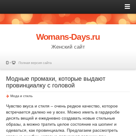
Womans-Days.ru
Женский сайт
Полная версия сайта
Модные промахи, которые выдают
провинциалку с головой
Мода и стиль
Чувство вкуса и стиля – очень редкое качество, которое
встречается далеко не у всех. Можно иметь в гардеробе
десять вещей и ежедневно создавать новые стильные
образы, а можно тратить целое состояние на шопинг и
одеваться, как провинциалка. Предлагаем рассмотреть