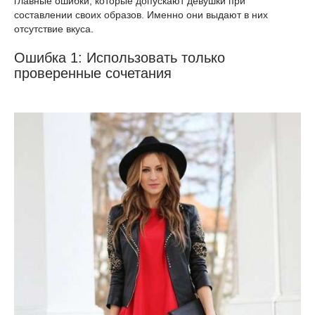
главные ошибки, которые допускают девушки при
составлении своих образов. Именно они выдают в них
отсутствие вкуса.
Ошибка 1: Использовать только
проверенные сочетания