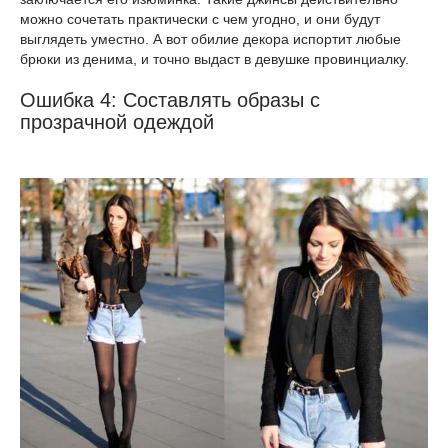
можно сочетать практически с чем угодно, и они будут
выглядеть уместно. А вот обилие декора испортит любые
брюки из денима, и точно выдаст в девушке провинциалку.
Ошибка 4: Составлять образы с
прозрачной одеждой