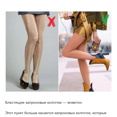
Блестящие капроновые колготки — моветон.
Этот пункт больше касается капроновых колготок, которые