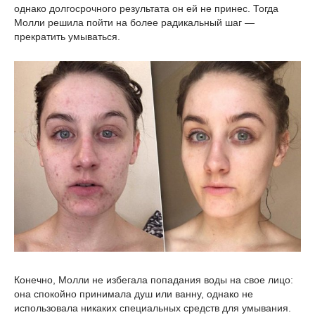
однако долгосрочного результата он ей не принес. Тогда
Молли решила пойти на более радикальный шаг —
прекратить умываться.
Конечно, Молли не избегала попадания воды на свое лицо:
она спокойно принимала душ или ванну, однако не
использовала никаких специальных средств для умывания.