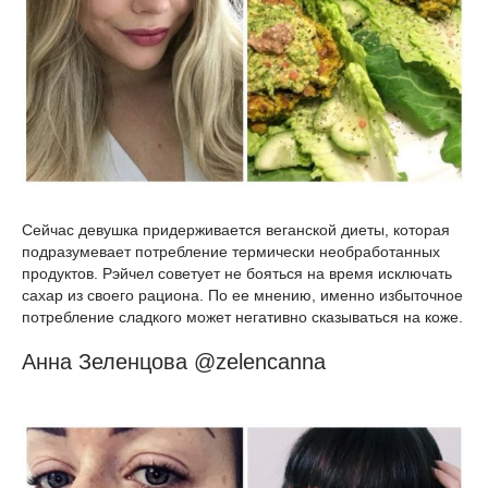
Сейчас девушка придерживается веганской диеты, которая
подразумевает потребление термически необработанных
продуктов. Рэйчел советует не бояться на время исключать
сахар из своего рациона. По ее мнению, именно избыточное
потребление сладкого может негативно сказываться на коже.
Анна Зеленцова @zelencanna