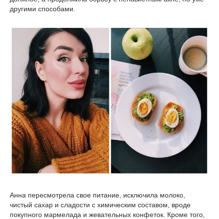
другими способами.
Анна пересмотрела свое питание, исключила молоко,
чистый сахар и сладости с химическим составом, вроде
покупного мармелада и жевательных конфеток. Кроме того,