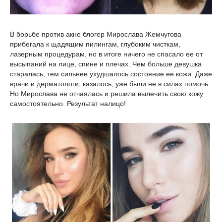
В борьбе против акне блогер Мирослава Жемчугова
прибегала к щадящим пилингам, глубоким чисткам,
лазерным процедурам, но в итоге ничего не спасало ее от
высыпаний на лице, спине и плечах. Чем больше девушка
старалась, тем сильнее ухудшалось состояние ее кожи. Даже
врачи и дерматологи, казалось, уже были не в силах помочь.
Но Мирослава не отчаялась и решила вылечить свою кожу
самостоятельно. Результат налицо!