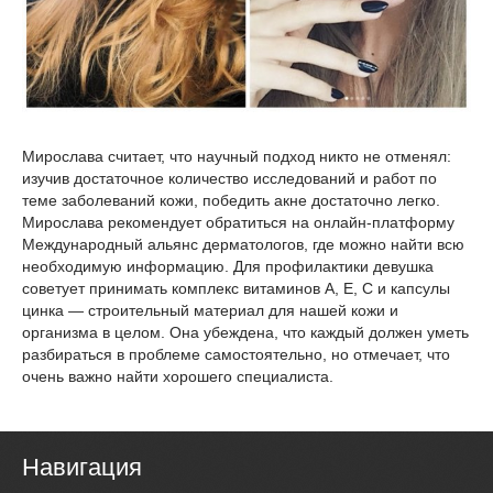
Мирослава считает, что научный подход никто не отменял:
изучив достаточное количество исследований и работ по
теме заболеваний кожи, победить акне достаточно легко.
Мирослава рекомендует обратиться на онлайн-платформу
Международный альянс дерматологов, где можно найти всю
необходимую информацию. Для профилактики девушка
советует принимать комплекс витаминов А, Е, С и капсулы
цинка — строительный материал для нашей кожи и
организма в целом. Она убеждена, что каждый должен уметь
разбираться в проблеме самостоятельно, но отмечает, что
очень важно найти хорошего специалиста.
Навигация