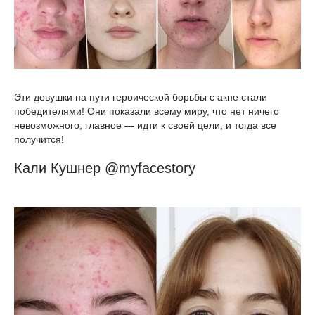
Эти девушки на пути героической борьбы с акне стали
победителями! Они показали всему миру, что нет ничего
невозможного, главное — идти к своей цели, и тогда все
получится!
Кали Кушнер @myfacestory