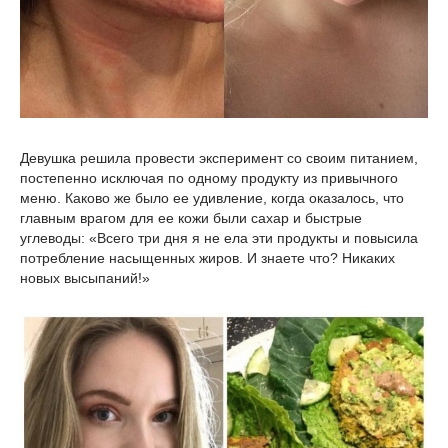
Девушка решила провести эксперимент со своим питанием,
постепенно исключая по одному продукту из привычного
меню. Каково же было ее удивление, когда оказалось, что
главным врагом для ее кожи были сахар и быстрые
углеводы: «Всего три дня я не ела эти продукты и повысила
потребление насыщенных жиров. И знаете что? Никаких
новых высыпаний!»