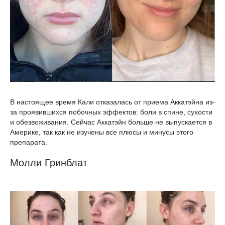
В настоящее время Кали отказалась от приема Аккатэйна из-
за проявившихся побочных эффектов: боли в спине, сухости
и обезвоживания. Сейчас Аккатэйн больше не выпускается в
Америке, так как не изучены все плюсы и минусы этого
препарата.
Молли Гринблат