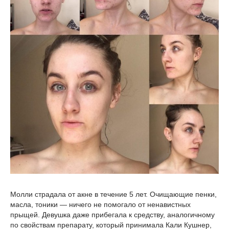
Молли страдала от акне в течение 5 лет. Очищающие пенки,
масла, тоники — ничего не помогало от ненавистных
прыщей. Девушка даже прибегала к средству, аналогичному
по свойствам препарату, который принимала Кали Кушнер,