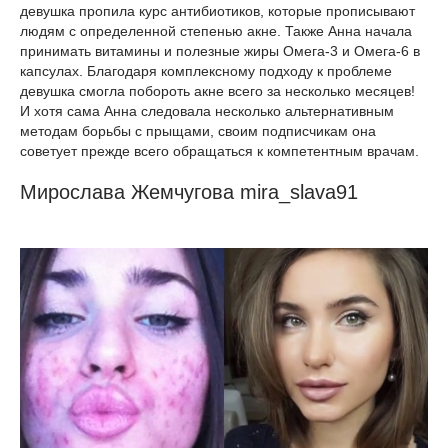
девушка пропила курс антибиотиков, которые прописывают
людям с определенной степенью акне. Также Анна начала
принимать витамины и полезные жиры Омега-3 и Омега-6 в
капсулах. Благодаря комплексному подходу к проблеме
девушка смогла побороть акне всего за несколько месяцев!
И хотя сама Анна следовала несколько альтернативным
методам борьбы с прыщами, своим подписчикам она
советует прежде всего обращаться к компетентным врачам.
Мирослава Жемчугова mira_slava91