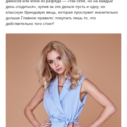
джинсов или юбок из разряда — «так себе, но на каждый
день сгодиться», купив за эти деньги пусть и одну, но
классную брендовую вещь, которая прослужит значительно
дольше.Главное правило: покупать лишь то, что
действительно того стоит!