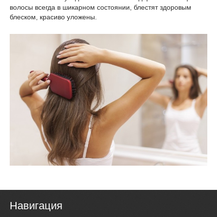
волосы всегда в шикарном состоянии, блестят здоровым
блеском, красиво уложены.
Навигация