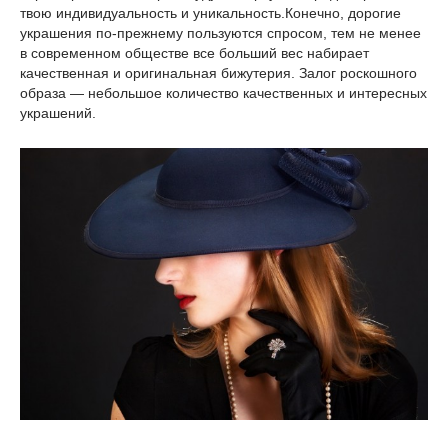
твою индивидуальность и уникальность.Конечно, дорогие
украшения по-прежнему пользуются спросом, тем не менее
в современном обществе все больший вес набирает
качественная и оригинальная бижутерия. Залог роскошного
образа — небольшое количество качественных и интересных
украшений.