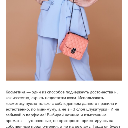
Косметика — один из способов подчеркнуть достоинства и,
как известно, скрыть недостатки кожи. Использовать
косметику нужно только с соблюдением данного правила и,
естественно, по минимуму, а не в «3 слоя штукатурки».И не
забывай о парфюме! Выбирай нежные и изысканные
ароматы — утонченные, не приторные, ориентируясь на
собственные предпочтения, а не на рекламу. Тогда он будет