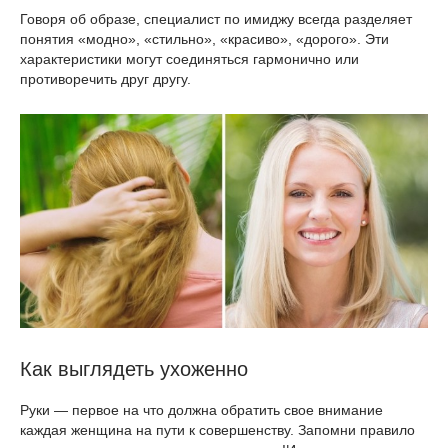
Говоря об образе, специалист по имиджу всегда разделяет
понятия «модно», «стильно», «красиво», «дорого». Эти
характеристики могут соединяться гармонично или
противоречить друг другу.
Как выглядеть ухоженно
Руки — первое на что должна обратить свое внимание
каждая женщина на пути к совершенству. Запомни правило