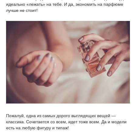
идеально «лежать» на тебе. И да, экономить на парфюме
лучше не стоит!
Пожалуй, одна из самых дорого выглядящих вещей —
классика. Сочетается со всем, идет тоже всем. Да и модели
есть на любую фигуру и типаж!