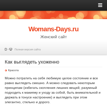
Womans-Days.ru
Женский сайт
Полная версия сайта
Как выглядеть ухоженно
Красота
Можно потратить на себя любимую целое состояние и все
равно выглядеть смешно. А можно следовать некоторым
принципам (избегать скопления лишних вещей, разумный
подходить к макияжу и уходу за собой, быть внимательной и
держать в тонусе настроение) и выглядеть при этом
элегантно, стильно и дорого.