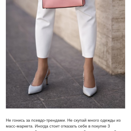
Не гонись за псевдо-трендами. Не скупай много одежды из
масс-маркета. Иногда стоит отказать себе в покупке 3