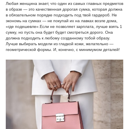
Любая женщина знает, что один из самых главных предметов
в образе — это качественная дорогая сумка, которая должна
в обязательном порядке подходить под твой гардероб. Не
экономь на сумках — не покупай их на лавках возле дома,
«где подешевле».Если не позволяет зарплата, лучше взять 1
сумку, но пусть она будет будет смотреться дорого. Она
должна подходить к любому созданному тобой образу.
Лучше выбирать модели из гладкой кожи, желательно —
геометрической формы. И, конечно, с минимумом деталей!