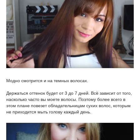
Модно смотрится и на темных волосах.
Держаться оттенок будет от 3 до 7 дней. Всё зависит от того,
насколько часто вы моете волосы. Поэтому более всего в
этом плане повезет обладательницам сухих волос, которым
не приходится мыть голову каждый день.