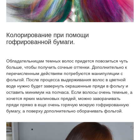
Колорирование при помощи
гофрированной бумаги.
Обладательницам темных волос придется повозиться чуть
больше, чтобы получить сочные оттенки. Дополнительно к
перечисленным действиям потребуются манипуляции с
фольгой. После процесса выдерживания волос в цветной
воде нужно будет завернуть окрашенные пряди в фольгу и
оставить минимум на полчаса. Если волосы очень темные, а
хочется ярких малиновых прядей, можно заворачивать
пряди прямо в еще очень горячую мокрую гофрированную
бумагу, а поверху дополнительно оборачивать фольгой.