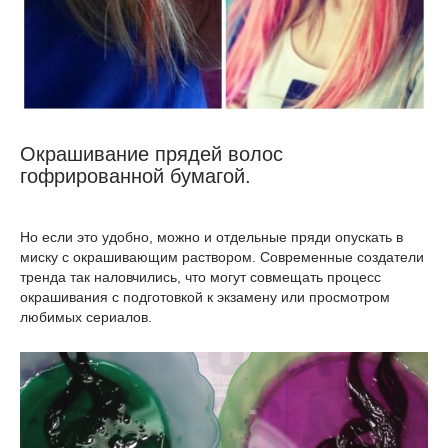
Окрашивание прядей волос
гофрированной бумагой.
Но если это удобно, можно и отдельные пряди опускать в
миску с окрашивающим раствором. Современные создатели
тренда так наловчились, что могут совмещать процесс
окрашивания с подготовкой к экзамену или просмотром
любимых сериалов.