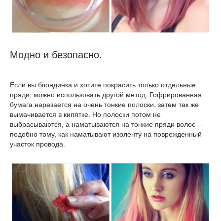
Модно и безопасно.
Если вы блондинка и хотите покрасить только отдельные
пряди, можно использовать другой метод. Гофрированная
бумага нарезается на очень тонкие полоски, затем так же
вымачивается в кипятке. Но полоски потом не
выбрасываются, а наматываются на тонкие пряди волос —
подобно тому, как наматывают изоленту на поврежденный
участок провода.