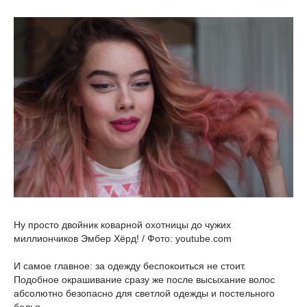
Ну просто двойник коварной охотницы до чужих
миллиончиков Эмбер Хёрд! / Фото: youtube.com
И самое главное: за одежду беспокоиться не стоит.
Подобное окрашивание сразу же после высыхание волос
абсолютно безопасно для светлой одежды и постельного
белья.