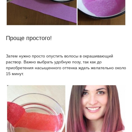
Проще простого!
Затем нужно просто опустить волосы в окрашивающий
раствор. Важно выбрать удобную позу, так как до
приобретения насыщенного оттенка ждать желательно около
15 минут.