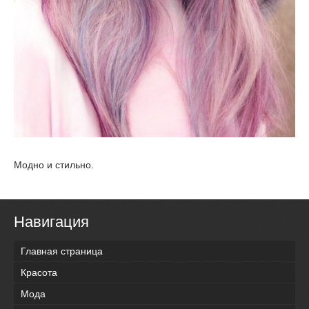
Модно и стильно.
Навигация
Главная страница
Красота
Мода