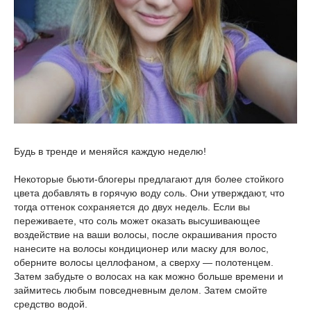
Будь в тренде и меняйся каждую неделю!
Некоторые бьюти-блогеры предлагают для более стойкого
цвета добавлять в горячую воду соль. Они утверждают, что
тогда оттенок сохраняется до двух недель. Если вы
переживаете, что соль может оказать высушивающее
воздействие на ваши волосы, после окрашивания просто
нанесите на волосы кондиционер или маску для волос,
оберните волосы целлофаном, а сверху — полотенцем.
Затем забудьте о волосах на как можно больше времени и
займитесь любым повседневным делом. Затем смойте
средство водой.