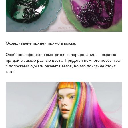
Окрашивание прядей прямо в миске.
Особенно эффектно смотрится колорирование — окраска
прядей в самые разные цвета. Придется немного повозиться
с полосками бумаги разных цветов, но это поистине стоит
того!