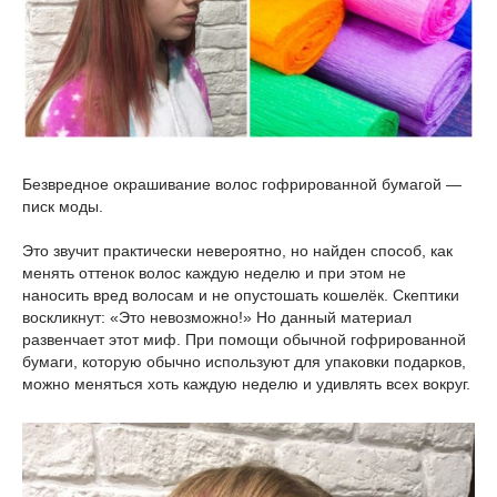
Безвредное окрашивание волос гофрированной бумагой —
писк моды.
Это звучит практически невероятно, но найден способ, как
менять оттенок волос каждую неделю и при этом не
наносить вред волосам и не опустошать кошелёк. Скептики
воскликнут: «Это невозможно!» Но данный материал
развенчает этот миф. При помощи обычной гофрированной
бумаги, которую обычно используют для упаковки подарков,
можно меняться хоть каждую неделю и удивлять всех вокруг.