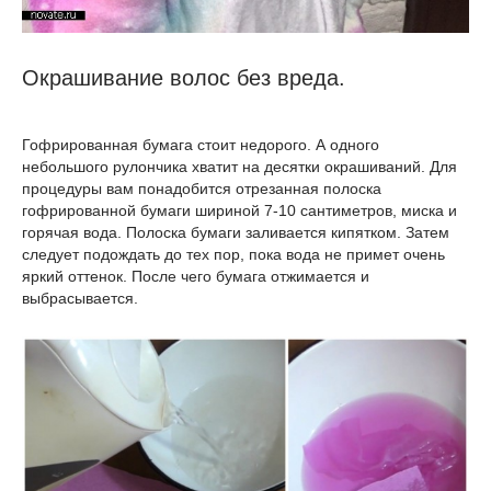
Окрашивание волос без вреда.
Гофрированная бумага стоит недорого. А одного
небольшого рулончика хватит на десятки окрашиваний. Для
процедуры вам понадобится отрезанная полоска
гофрированной бумаги шириной 7-10 сантиметров, миска и
горячая вода. Полоска бумаги заливается кипятком. Затем
следует подождать до тех пор, пока вода не примет очень
яркий оттенок. После чего бумага отжимается и
выбрасывается.