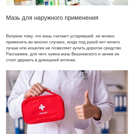
Мазь для наружного применения
Вопреки тому, что мазь считают устаревшей, ее можно
применять во многих случаях, когда под рукой нет ничего
лучше или кошелек не позволяет купить дорогое средство.
Расскажем, для чего нужна мазь Вишневского и зачем ее
стоит держать в домашней аптечке.