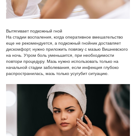
Вытягивает подкожный гной
На стадии воспаления, когда оперативное вмешательство
еще не рекомендуется, а подкожный гнойник доставляет
дискомфорт, нужно приложить повязку с мазью Вишневского
на ночь. Утром боль уменьшится, при необходимости
повтори процедуру. Мазь нужно использовать только на
начальной стадии заболевания, если инфекция глубоко
распространилась, мазь только усугубит ситуацию.