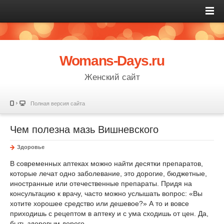
Womans-Days.ru
Женский сайт
Полная версия сайта
Чем полезна мазь Вишневского
Здоровье
В современных аптеках можно найти десятки препаратов,
которые лечат одно заболевание, это дорогие, бюджетные,
иностранные или отечественные препараты. Придя на
консультацию к врачу, часто можно услышать вопрос: «Вы
хотите хорошее средство или дешевое?» А то и вовсе
приходишь с рецептом в аптеку и с ума сходишь от цен. Да,
быть здоровым дорого.