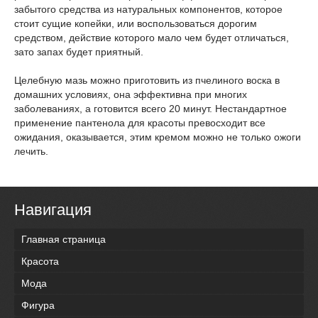
забытого средства из натуральных компонентов, которое
стоит сущие копейки, или воспользоваться дорогим
средством, действие которого мало чем будет отличаться,
зато запах будет приятный.
Целебную мазь можно приготовить из пчелиного воска в
домашних условиях, она эффективна при многих
заболеваниях, а готовится всего 20 минут. Нестандартное
применение пантенола для красоты превосходит все
ожидания, оказывается, этим кремом можно не только ожоги
лечить.
Навигация
Главная страница
Красота
Мода
Фигура