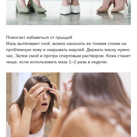
Помогает избавиться от прыщей
Мазь вытягивает гной, можно наносить ее тонким слоем на
проблемную кожу и накрывать марлей. Держать маску нужно
час. Затем смой и протри спиртовым раствором. Кожа станет
чище, если использовать мазь 1–2 раза в неделю.