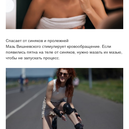
Спасает от синяков и пролежней
Мазь Вишневского стимулирует кровообращение. Если
появились пятна на теле от синяков, нужно мазать их мазью,
чтобы не запускать процесс.