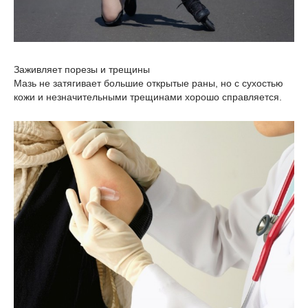
Заживляет порезы и трещины
Мазь не затягивает большие открытые раны, но с сухостью
кожи и незначительными трещинами хорошо справляется.