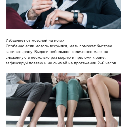
Избавляет от мозолей на ногах
Особенно если мозоль вскрылся, мазь поможет быстрее
заживить рану. Выдави небольшое количество мази на
сложенную в несколько раз марлю и приложи к ране,
зафиксируй повязку и не снимай на протяжении 2–6 часов.