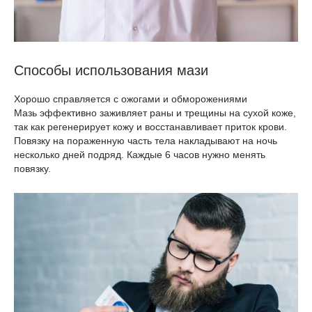
Способы использования мази
Хорошо справляется с ожогами и обморожениями
Мазь эффективно заживляет раны и трещины на сухой коже,
так как регенерирует кожу и восстанавливает приток крови.
Повязку на пораженную часть тела накладывают на ночь
несколько дней подряд. Каждые 6 часов нужно менять
повязку.