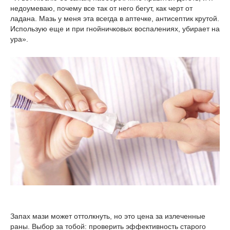
недоумеваю, почему все так от него бегут, как черт от
ладана. Мазь у меня эта всегда в аптечке, антисептик крутой.
Использую еще и при гнойничковых воспалениях, убирает на
ура».
Запах мази может оттолкнуть, но это цена за излеченные
раны. Выбор за тобой: проверить эффективность старого