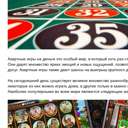
Азартные игры на деньги это особый мир, в который хоть раз с
Они дарят множество ярких эмоций и новых ощущений, позвол
досуг. Азартные игры также дают шансы на выигрыш крупного 
На сегодняшний день существует великое множество разнообр
некоторые из них можно играть дома, в другие только в казино
Наиболее популярными во всем мире являются следующие аз