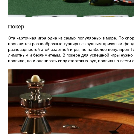
Покер
Эта карточная игра одна из самых популярных в мире. По спо
проводятся разнообразные турниры с крупным призовым фонд
разновидностей этой азартной игры, но наиболее популярен Т
лимитным и безлимитным. В покере для успешной игры нужно 
правила, но и оценивать силу стартовых рук, правильно вести 