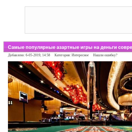
Самые популярные азартные игры на деньги совр
Добавлено: 6-05-2019, 14:58 Категория:
Интересное
Нашли ошибку?