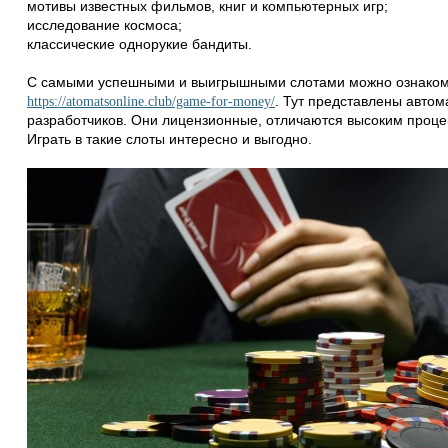
мотивы известных фильмов, книг и компьютерных игр;
исследование космоса;
классические однорукие бандиты.
С самыми успешными и выигрышными слотами можно ознакоми
. Тут представлены автом
https://atomatsonline.club/game-for-money/
разработчиков. Они лицензионные, отличаются высоким проце
Играть в такие слоты интересно и выгодно.