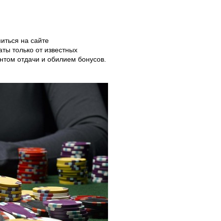
ться на сайте
аты только от известных
нтом отдачи и обилием бонусов.