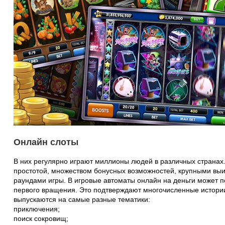
Онлайн слоты
В них регулярно играют миллионы людей в различных странах
простотой, множеством бонусных возможностей, крупными в
раундами игры. В игровые автоматы онлайн на деньги может п
первого вращения. Это подтверждают многочисленные истори
выпускаются на самые разные тематики:
приключения;
поиск сокровищ;