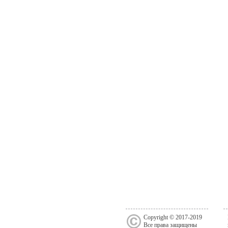
Copyright © 2017-2019
Все права защищены