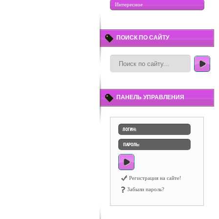
Интересное
ПОИСК ПО САЙТУ
ПАНЕЛЬ УПРАВЛЕНИЯ
Регистрация на сайте!
Забыли пароль?