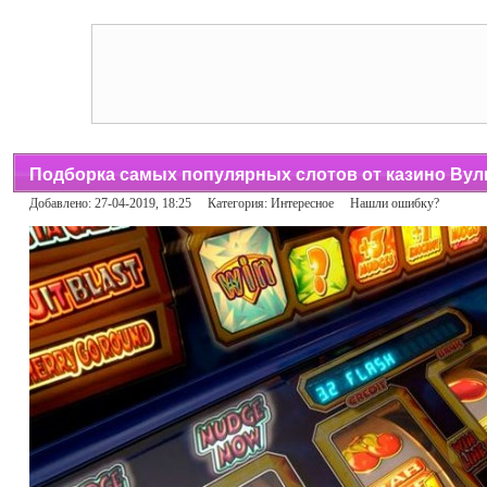
Подборка самых популярных слотов от казино Вул
Добавлено: 27-04-2019, 18:25 Категория:
Интересное
Нашли ошибку?