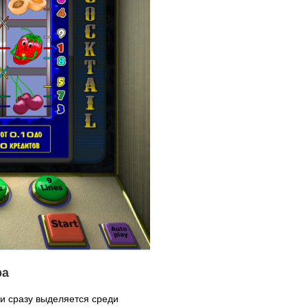
ра
и сразу выделяется среди