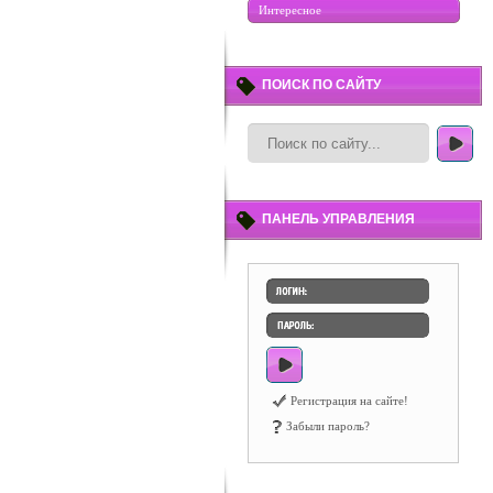
Интересное
ПОИСК ПО САЙТУ
ПАНЕЛЬ УПРАВЛЕНИЯ
Регистрация на сайте!
Забыли пароль?