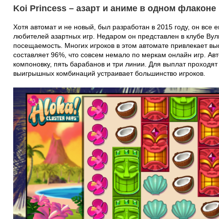
Koi Princess – азарт и аниме в одном флаконе
Хотя автомат и не новый, был разработан в 2015 году, он все
любителей азартных игр. Недаром он представлен в клубе Ву
посещаемость. Многих игроков в этом автомате привлекает вы
составляет 96%, что совсем немало по меркам онлайн игр. Авт
компоновку, пять барабанов и три линии. Для выплат проходят 
выигрышных комбинаций устраивает большинство игроков.