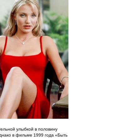
тельной улыбкой в половину
днако в фильме 1999 года «Быть