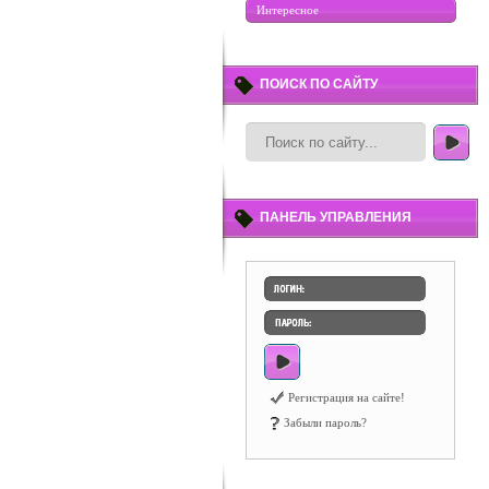
Интересное
ПОИСК ПО САЙТУ
ПАНЕЛЬ УПРАВЛЕНИЯ
Регистрация на сайте!
Забыли пароль?