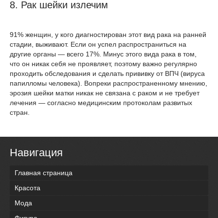
8. Рак шейки излечим
91% женщин, у кого диагностирован этот вид рака на ранней
стадии, выживают. Если он успел распространиться на
другие органы — всего 17%. Минус этого вида рака в том,
что он никак себя не проявляет, поэтому важно регулярно
проходить обследования и сделать прививку от ВПЧ (вируса
папилломы человека). Вопреки распространенному мнению,
эрозия шейки матки никак не связана с раком и не требует
лечения — согласно медицинским протоколам развитых
стран.
Навигация
Главная страница
Красота
Мода